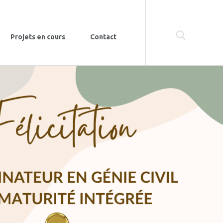
Projets en cours
Contact