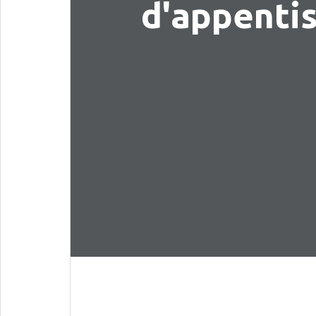
d'appenti