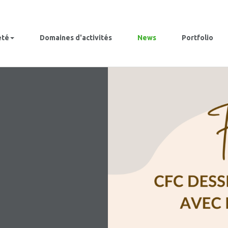
été
Domaines d'activités
News
Portfolio