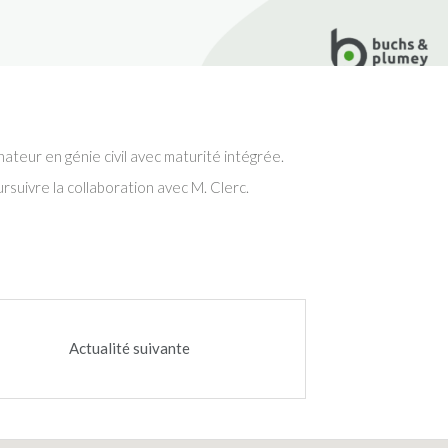
ateur en génie civil avec maturité intégrée.
rsuivre la collaboration avec M. Clerc.
Actualité suivante