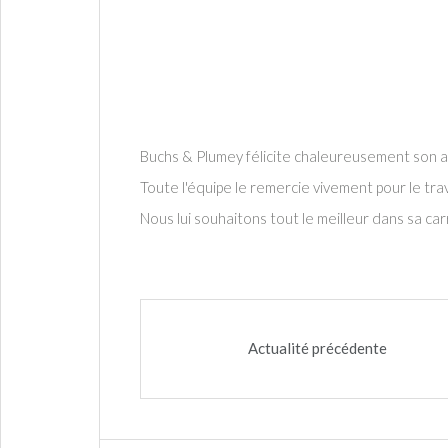
Buchs & Plumey félicite chaleureusement son a
Toute l'équipe le remercie vivement pour le tra
Nous lui souhaitons tout le meilleur dans sa car
Actualité précédente