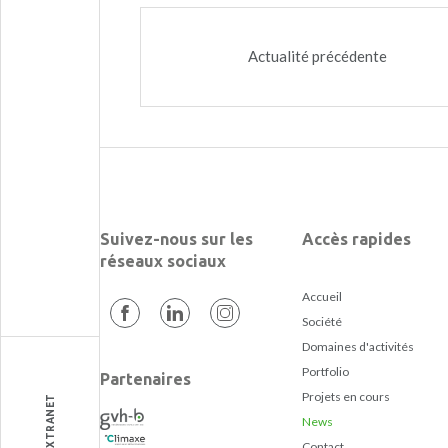
Actualité précédente
Suivez-nous sur les
Accès rapides
réseaux sociaux
Accueil
Société
Domaines d'activités
Portfolio
Partenaires
Projets en cours
EXTRANET
News
Contact