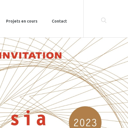
Projets en cours
Contact