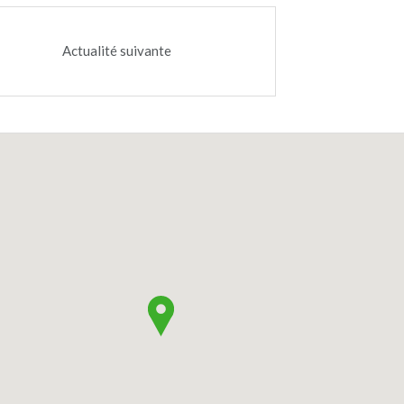
Actualité suivante