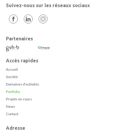
Suivez-nous sur les réseaux sociaux
Partenaires
Accès rapides
Accueil
Société
Domaines d'activités
Portfolio
Projets en cours
News
Contact
Adresse