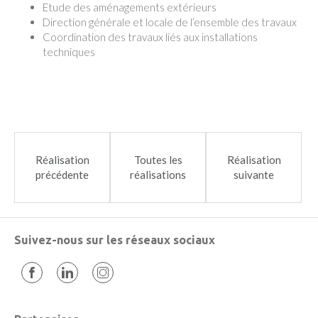
Etude des aménagements extérieurs
Direction générale et locale de l’ensemble des travaux
Coordination des travaux liés aux installations
techniques
Réalisation
Toutes les
Réalisation
précédente
réalisations
suivante
Suivez-nous sur les réseaux sociaux