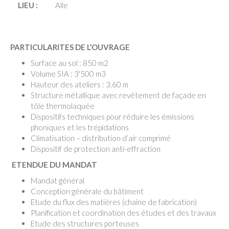
LIEU :
Alle
PARTICULARITES DE L’OUVRAGE
Surface au sol : 850 m2
Volume SIA : 3'500 m3
Hauteur des ateliers : 3.60 m
Structure métallique avec revêtement de façade en
tôle thermolaquée
Dispositifs techniques pour réduire les émissions
phoniques et les trépidations
Climatisation – distribution d’air comprimé
Dispositif de protection anti-effraction
ETENDUE DU MANDAT
Mandat général
Conception générale du bâtiment
Etude du flux des matières (chaîne de fabrication)
Planification et coordination des études et des travaux
Etude des structures porteuses