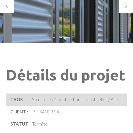
Détails du projet
TAGS :
Structure / Constructions industrielles / Alle
CLIENT :
PH. SANER SA
STATUT :
Terminé