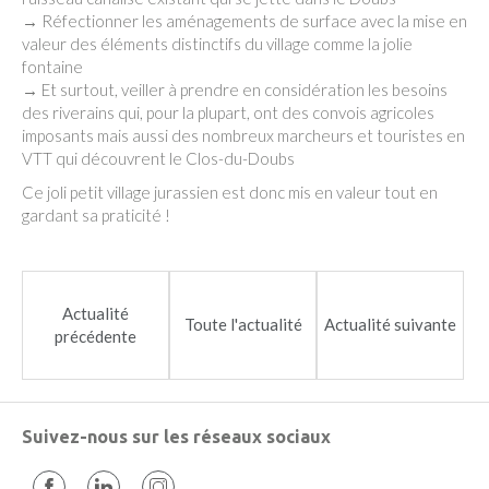
→ Réfectionner les aménagements de surface avec la mise en
valeur des éléments distinctifs du village comme la jolie
fontaine
→ Et surtout, veiller à prendre en considération les besoins
des riverains qui, pour la plupart, ont des convois agricoles
imposants mais aussi des nombreux marcheurs et touristes en
VTT qui découvrent le Clos-du-Doubs
Ce joli petit village jurassien est donc mis en valeur tout en
gardant sa praticité !
Actualité
Toute l'actualité
Actualité suivante
précédente
Suivez-nous sur les réseaux sociaux