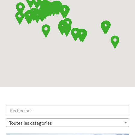
Toutes les catégories