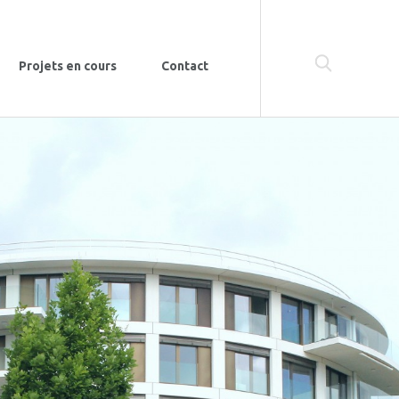
Projets en cours
Contact