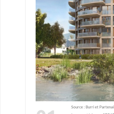
Source : Burri et Partena