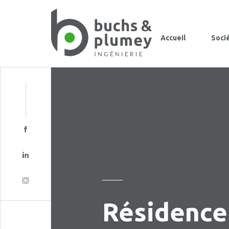
Accueil
Soci
Résidence