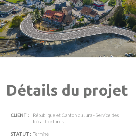
Détails du projet
CLIENT :
République et Canton du Jura - Service des
Infrastructures
STATUT :
Terminé