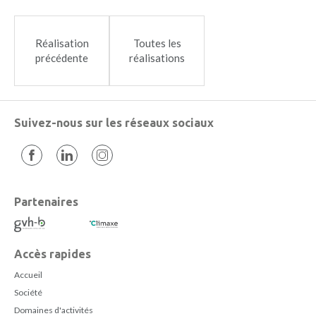
Réalisation
Toutes les
précédente
réalisations
Suivez-nous sur les réseaux sociaux
Partenaires
Accès rapides
Accueil
Société
Domaines d'activités