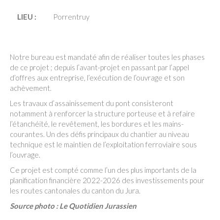
LIEU :
Porrentruy
Notre bureau est mandaté afin de réaliser toutes les phases
de ce projet ; depuis l’avant-projet en passant par l’appel
d’offres aux entreprise, l’exécution de l’ouvrage et son
achèvement.
Les travaux d’assainissement du pont consisteront
notamment à renforcer la structure porteuse et à refaire
l’étanchéité, le revêtement, les bordures et les mains-
courantes. Un des défis principaux du chantier au niveau
technique est le maintien de l’exploitation ferroviaire sous
l’ouvrage.
Ce projet est compté comme l’un des plus importants de la
planification financière 2022-2026 des investissements pour
les routes cantonales du canton du Jura.
Source photo : Le Quotidien Jurassien