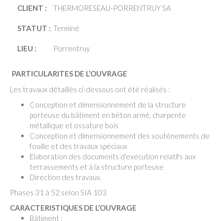
CLIENT :
THERMORESEAU-PORRENTRUY SA
STATUT :
Terminé
LIEU :
Porrentruy
PARTICULARITES DE L’OUVRAGE
Les travaux détaillés ci-dessous ont été réalisés :
Conception et dimensionnement de la structure
porteuse du bâtiment en béton armé, charpente
métallique et ossature bois
Conception et dimensionnement des soutènements de
fouille et des travaux spéciaux
Elaboration des documents d’exécution relatifs aux
terrassements et à la structure porteuse
Direction des travaux.
Phases 31 à 52 selon SIA 103
CARACTERISTIQUES DE L’OUVRAGE
Bâtiment :