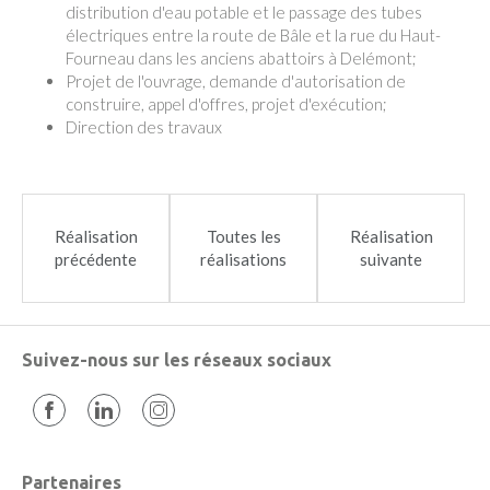
distribution d'eau potable et le passage des tubes
électriques entre la route de Bâle et la rue du Haut-
Fourneau dans les anciens abattoirs à Delémont;
Projet de l'ouvrage, demande d'autorisation de
construire, appel d'offres, projet d'exécution;
Direction des travaux
Réalisation
Toutes les
Réalisation
précédente
réalisations
suivante
Suivez-nous sur les réseaux sociaux
Partenaires