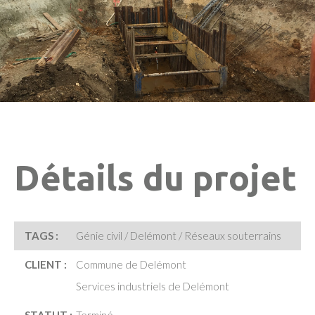
Détails du projet
TAGS :
Génie civil / Delémont / Réseaux souterrains
CLIENT :
Commune de Delémont
Services industriels de Delémont