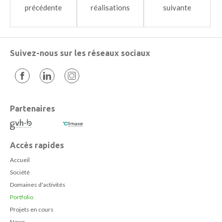
précédente
réalisations
suivante
Suivez-nous sur les réseaux sociaux
Partenaires
Accès rapides
Accueil
Société
Domaines d'activités
Portfolio
Projets en cours
News