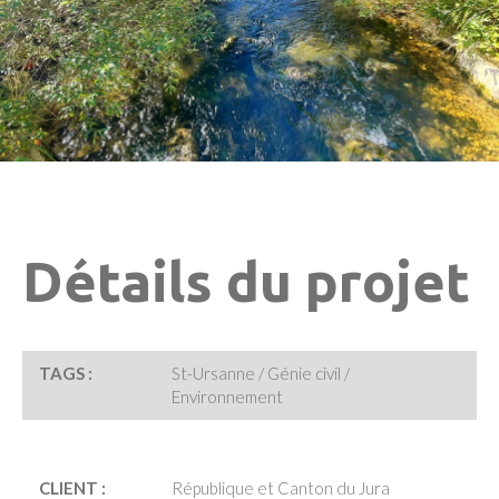
Détails du projet
TAGS :
St-Ursanne / Génie civil /
Environnement
CLIENT :
République et Canton du Jura