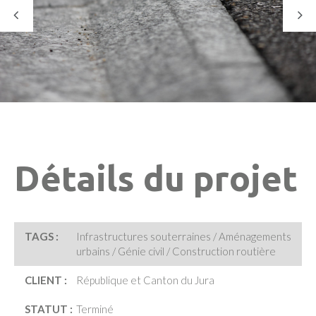
Détails du projet
TAGS :
Infrastructures souterraines / Aménagements
urbains / Génie civil / Construction routière
CLIENT :
République et Canton du Jura
STATUT :
Terminé