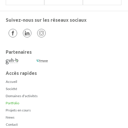
Suivez-nous sur les réseaux sociaux
Partenaires
Accès rapides
Accueil
Société
Domaines d'activités
Portfolio
Projets en cours
News
Contact