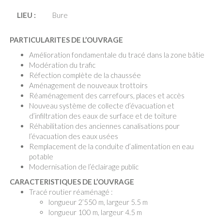
LIEU :
Bure
PARTICULARITES DE L’OUVRAGE
Amélioration fondamentale du tracé dans la zone bâtie
Modération du trafic
Réfection complète de la chaussée
Aménagement de nouveaux trottoirs
Réaménagement des carrefours, places et accès
Nouveau système de collecte d’évacuation et
d’infiltration des eaux de surface et de toiture
Réhabilitation des anciennes canalisations pour
l’évacuation des eaux usées
Remplacement de la conduite d’alimentation en eau
potable
Modernisation de l’éclairage public
CARACTERISTIQUES DE L’OUVRAGE
Tracé routier réaménagé :
longueur 2’550 m, largeur 5.5 m
longueur 100 m, largeur 4.5 m