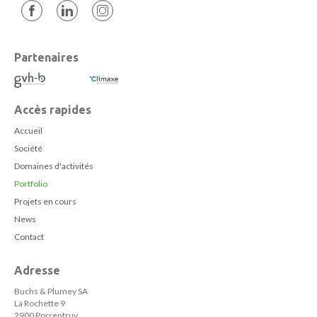
Partenaires
Accès rapides
Accueil
Société
Domaines d'activités
Portfolio
Projets en cours
News
Contact
Adresse
Buchs & Plumey SA
La Rochette 9
2900 Porrentruy