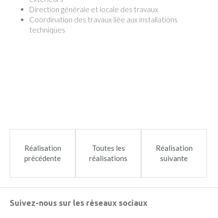
Direction générale et locale des travaux
Coordination des travaux liée aux installations
techniques
Réalisation
Toutes les
Réalisation
précédente
réalisations
suivante
Suivez-nous sur les réseaux sociaux