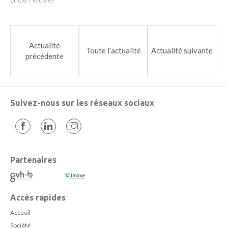
Actualité
Toute l'actualité
Actualité suivante
précédente
Suivez-nous sur les réseaux sociaux
Partenaires
Accès rapides
Accueil
Société