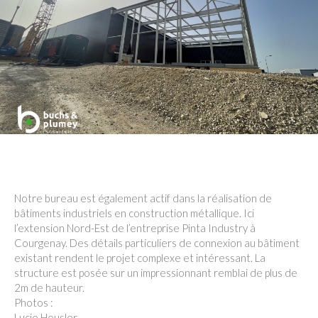
Notre bureau est également actif dans la réalisation de
bâtiments industriels en construction métallique. Ici
l’extension Nord-Est de l’entreprise Pinta Industry à
Courgenay. Des détails particuliers de connexion au bâtiment
existant rendent le projet complexe et intéressant. La
structure est posée sur un impressionnant remblai de plus de
2m de hauteur.
Photos :
Lucie Heusler