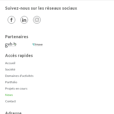
Suivez-nous sur les réseaux sociaux
Partenaires
Accès rapides
Accueil
Société
Domaines d'activités
Portfolio
Projets en cours
News
Contact
Adresse