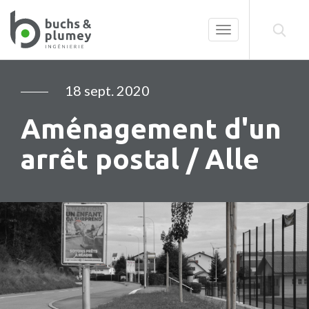
Toggle
navigation
18 sept. 2020
Aménagement d'un
arrêt postal / Alle