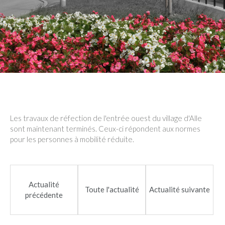
Les travaux de réfection de l'entrée ouest du village d'Alle
sont maintenant terminés. Ceux-ci répondent aux normes
pour les personnes à mobilité réduite.
Actualité
Toute l'actualité
Actualité suivante
précédente