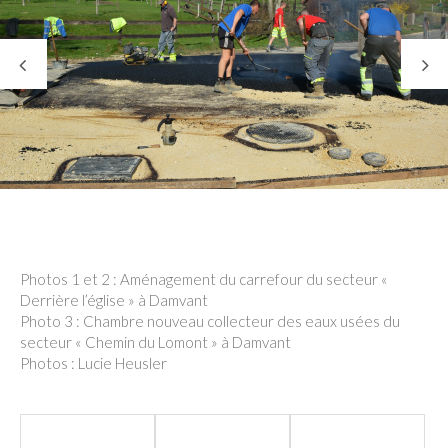
Photos 1 et 2 : Aménagement du carrefour du secteur «
Derrière l’église » à Damvant
Photo 3 : Chambre nouveau collecteur des eaux usées du
secteur « Chemin du Lomont » à Damvant
Photos : Lucie Heusler