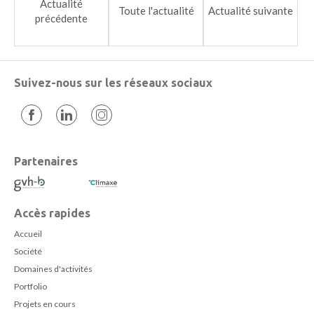
Actualité
Toute l'actualité
Actualité suivante
précédente
Suivez-nous sur les réseaux sociaux
Partenaires
Accès rapides
Accueil
Société
Domaines d'activités
Portfolio
Projets en cours