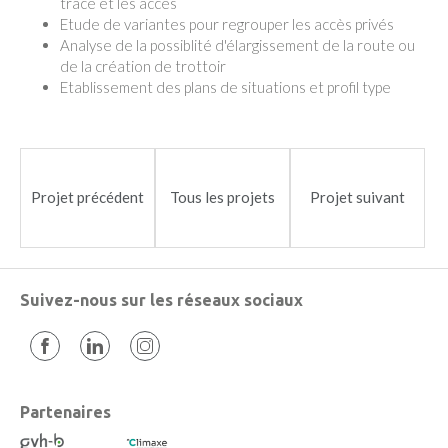
tracé et les accès
Etude de variantes pour regrouper les accès privés
Analyse de la possiblité d'élargissement de la route ou
de la création de trottoir
Etablissement des plans de situations et profil type
Projet précédent
Tous les projets
Projet suivant
Suivez-nous sur les réseaux sociaux
Partenaires