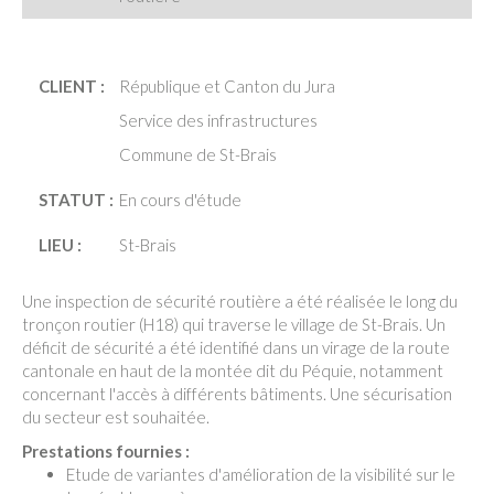
CLIENT :
République et Canton du Jura
Service des infrastructures
Commune de St-Brais
STATUT :
En cours d'étude
LIEU :
St-Brais
Une inspection de sécurité routière a été réalisée le long du
tronçon routier (H18) qui traverse le village de St-Brais. Un
déficit de sécurité a été identifié dans un virage de la route
cantonale en haut de la montée dit du Péquie, notamment
concernant l'accès à différents bâtiments. Une sécurisation
du secteur est souhaitée.
Prestations fournies :
Etude de variantes d'amélioration de la visibilité sur le