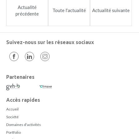
Actualité
Toute l'actualité
Actualité suivante
précédente
Suivez-nous sur les réseaux sociaux
Partenaires
Accès rapides
Accueil
Société
Domaines d'activités
Portfolio