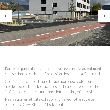
Par cette publication, vous découvrirez le nouveau bâtiment
réalisé dans le cadre de l'extension des écoles à Courrendlin.
Ce bâtiment comporte une façade porteuse extérieure
froide nécessitant des raccords particuliers avec les dalles
intérieures chaudes ; un grand défi pour l’ingénieur civil !
Réalisation en étroite collaboration avec notre société
partenaire GVH-BP Jura à Delémont