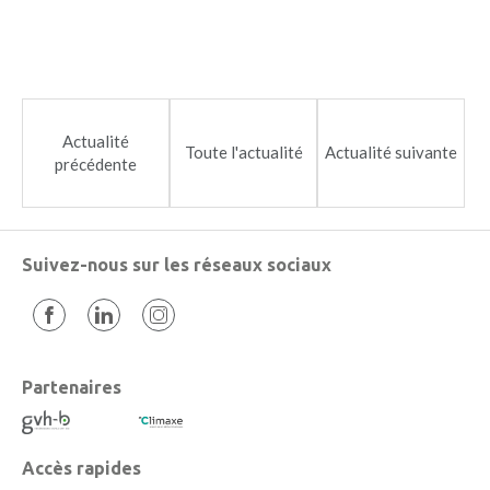
Actualité
Toute l'actualité
Actualité suivante
précédente
Suivez-nous sur les réseaux sociaux
Partenaires
Accès rapides