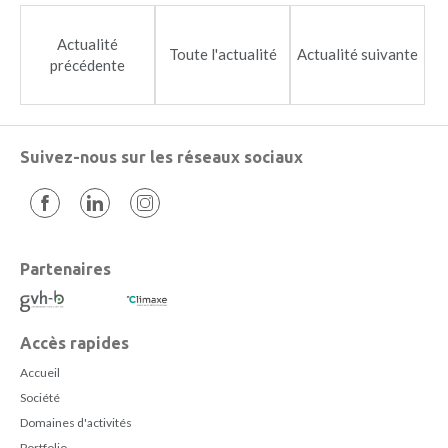
Actualité
Toute l'actualité
Actualité suivante
précédente
Suivez-nous sur les réseaux sociaux
Partenaires
Accès rapides
Accueil
Société
Domaines d'activités
Portfolio