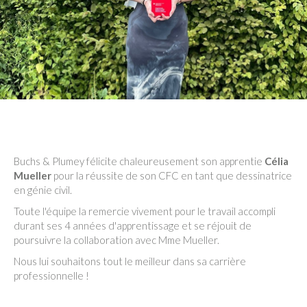
Buchs & Plumey félicite chaleureusement son apprentie
Célia
Mueller
pour la réussite de son CFC en tant que dessinatrice
en génie civil.
Toute l'équipe la remercie vivement pour le travail accompli
durant ses 4 années d'apprentissage et se réjouit de
poursuivre la collaboration avec Mme Mueller.
Nous lui souhaitons tout le meilleur dans sa carrière
professionnelle !