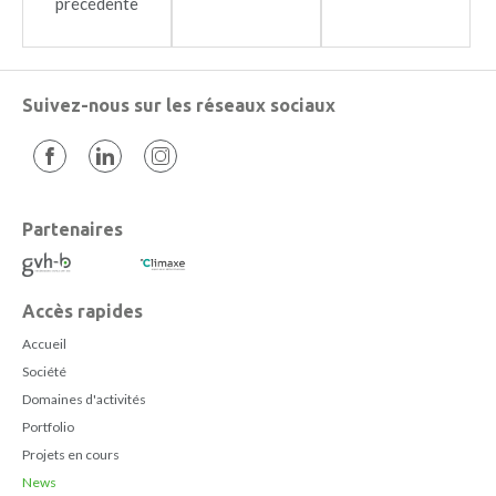
précédente
Suivez-nous sur les réseaux sociaux
Partenaires
Accès rapides
Accueil
Société
Domaines d'activités
Portfolio
Projets en cours
News