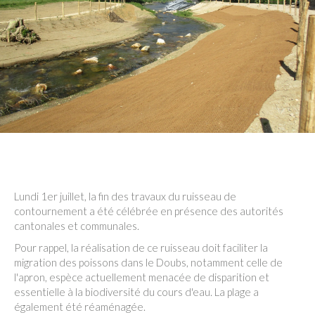
Lundi 1er juillet, la fin des travaux du ruisseau de
contournement a été célébrée en présence des autorités
cantonales et communales.
Pour rappel, la réalisation de ce ruisseau doit faciliter la
migration des poissons dans le Doubs, notamment celle de
l'apron, espèce actuellement menacée de disparition et
essentielle à la biodiversité du cours d'eau. La plage a
également été réaménagée.