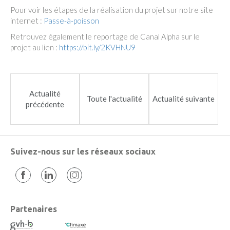
Pour voir les étapes de la réalisation du projet sur notre site
internet :
Passe-à-poisson
Retrouvez également le reportage de Canal Alpha sur le
projet au lien :
https://bit.ly/2KVHNU9
Actualité
Toute l'actualité
Actualité suivante
précédente
Suivez-nous sur les réseaux sociaux
Partenaires